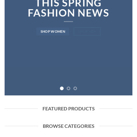
THIS SPRING
FASHION NEWS
SHOP WOMEN
SHOP MEN
FEATURED PRODUCTS
BROWSE CATEGORIES