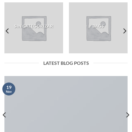
SIN CATEGORIZAR
BAGS
LATEST BLOG POSTS
19
Nov